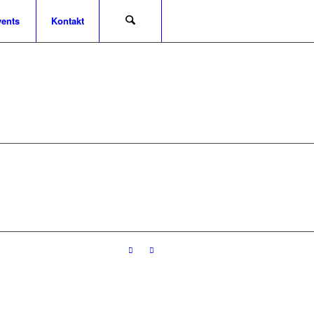
ents
Kontakt