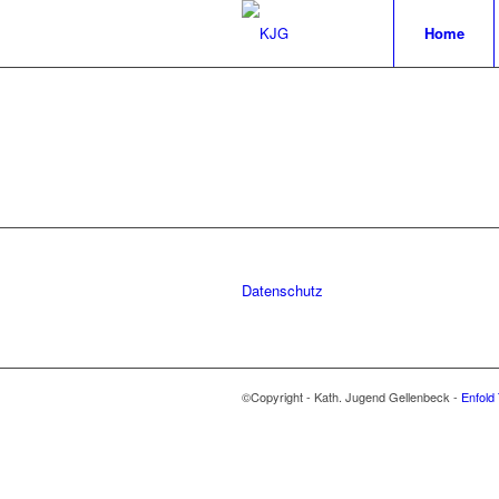
Home
Datenschutz
©Copyright - Kath. Jugend Gellenbeck -
Enfold