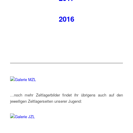
2016
…noch mehr Zeltlagerbilder findet ihr übrigens auch auf den
jeweiligen Zeltlagerseiten unserer Jugend: