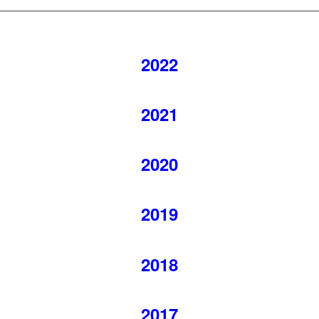
2022
2021
2020
2019
2018
2017