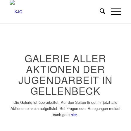
GALERIE ALLER
AKTIONEN DER
JUGENDARBEIT IN
GELLENBECK
Die Galerie ist überarbeitet. Auf den Seiten findet ihr jetzt alle
Aktionen einzeln aufgelistet. Bei Fragen oder Anregungen meldet
euch gern
hier.