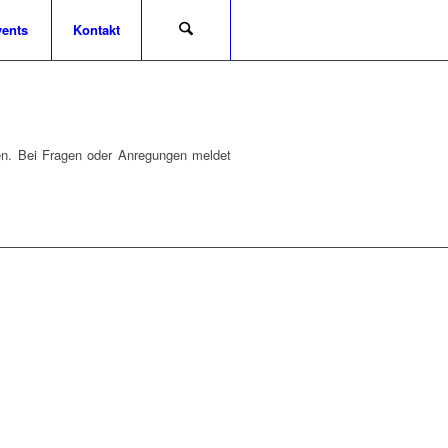
ents
Kontakt
ben. Bei Fragen oder Anregungen meldet