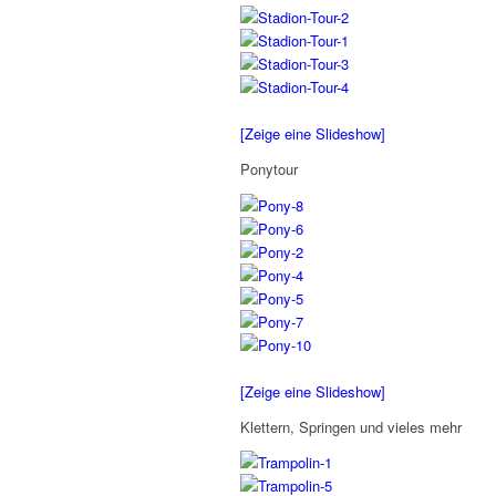
[Zeige eine Slideshow]
Ponytour
[Zeige eine Slideshow]
Klettern, Springen und vieles mehr