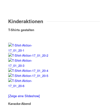
Kinderaktionen
T-Shirts gestalten
[Zeige eine Slideshow]
Karaoke-Abend