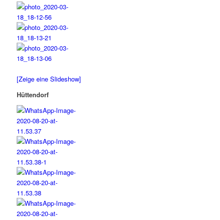
[Zeige eine Slideshow]
Hüttendorf