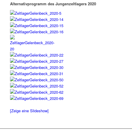
Alternativprogramm des Jungenzeltlagers 2020
[Zeige eine Slideshow]