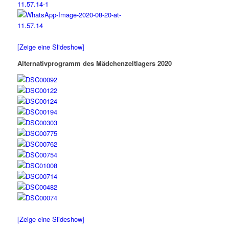
[Zeige eine Slideshow]
Alternativprogramm des Mädchenzeltlagers 2020
[Zeige eine Slideshow]