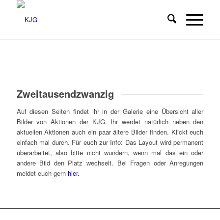
Zweitausendzwanzig
Auf diesen Seiten findet ihr in der Galerie eine Übersicht aller
Bilder von Aktionen der KJG. Ihr werdet natürlich neben den
aktuellen Aktionen auch ein paar ältere Bilder finden. Klickt euch
einfach mal durch. Für euch zur Info: Das Layout wird permanent
überarbeitet, also bitte nicht wundern, wenn mal das ein oder
andere Bild den Platz wechselt. Bei Fragen oder Anregungen
meldet euch gern
hier.