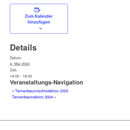
Zum Kalender
hinzufügen
Details
Datum:
4. Mai 2024
Zeit:
14:00 - 18:00
Veranstaltungs-Navigation
«
Tannenbaumrückholaktion 2023
Tannenbaumaktion 2024
»