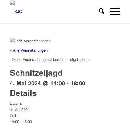
« Alle Veranstaltungen
Diese Veranstaltung hat bereits stattgefunden.
Schnitzeljagd
4. Mai 2024 @ 14:00
-
18:00
Details
Datum:
4. Mai 2024
Zeit:
14:00 - 18:00