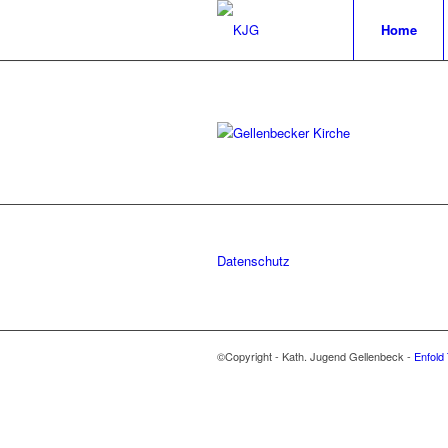
Home
Datenschutz
©Copyright - Kath. Jugend Gellenbeck -
Enfold