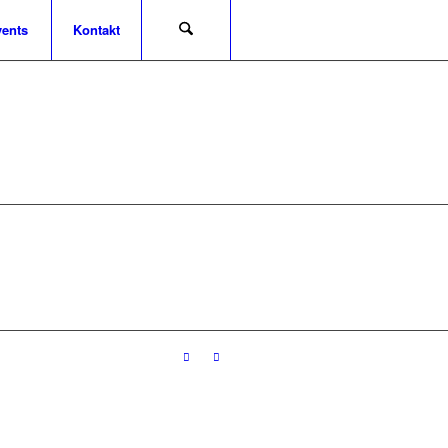
ents
Kontakt