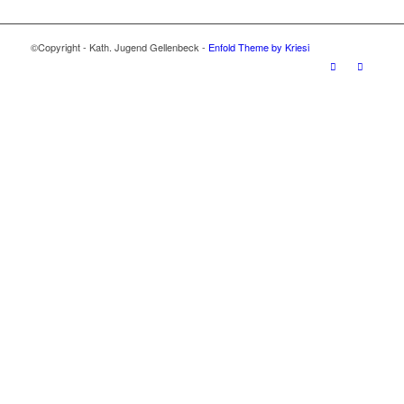
©Copyright - Kath. Jugend Gellenbeck -
Enfold Theme by Kriesi