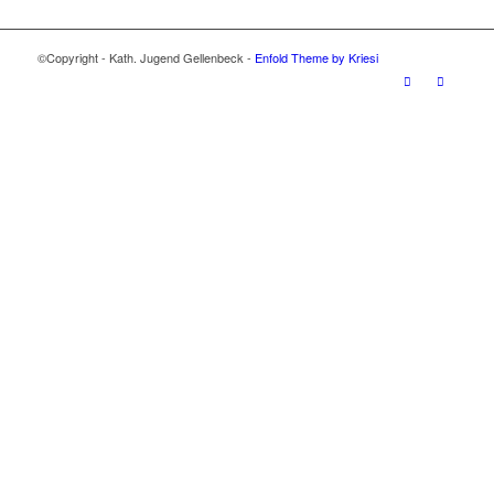
©Copyright - Kath. Jugend Gellenbeck -
Enfold Theme by Kriesi