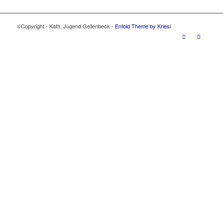
©Copyright - Kath. Jugend Gellenbeck -
Enfold Theme by Kriesi