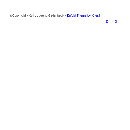
©Copyright - Kath. Jugend Gellenbeck -
Enfold Theme by Kriesi