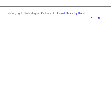
©Copyright - Kath. Jugend Gellenbeck -
Enfold Theme by Kriesi