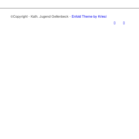
©Copyright - Kath. Jugend Gellenbeck -
Enfold Theme by Kriesi