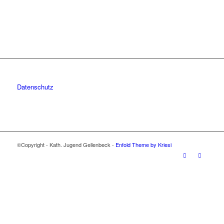
Datenschutz
©Copyright - Kath. Jugend Gellenbeck -
Enfold Theme by Kriesi