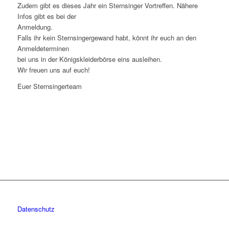
Zudem gibt es dieses Jahr ein Sternsinger Vortreffen. Nähere
Infos gibt es bei der
Anmeldung.
Falls ihr kein Sternsingergewand habt, könnt ihr euch an den
Anmeldeterminen
bei uns in der Königskleiderbörse eins ausleihen.
Wir freuen uns auf euch!
Euer Sternsingerteam
Datenschutz