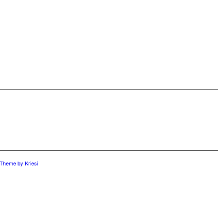
 Theme by Kriesi