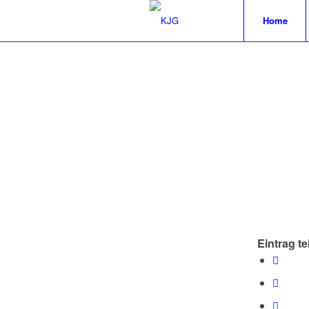
Home
Eintrag te