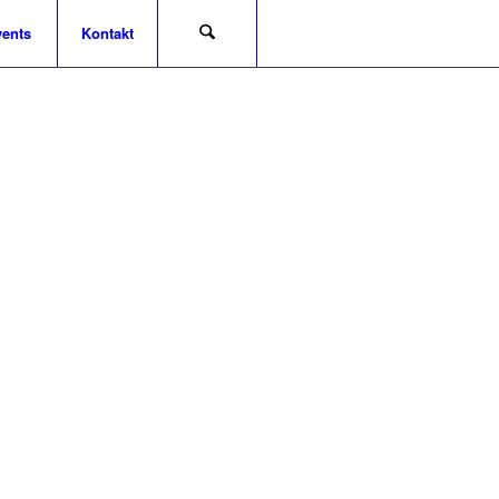
ents
Kontakt