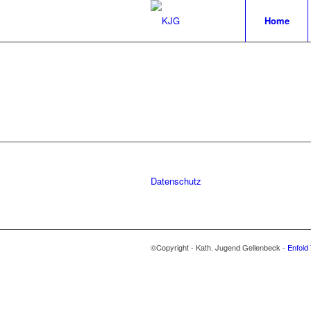
Home
Datenschutz
©Copyright - Kath. Jugend Gellenbeck -
Enfold