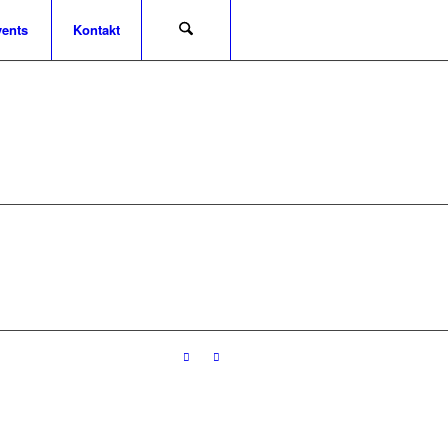
ents
Kontakt