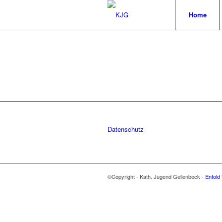
Home
Datenschutz
©Copyright - Kath. Jugend Gellenbeck -
Enfold