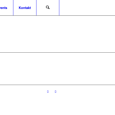
ents
Kontakt