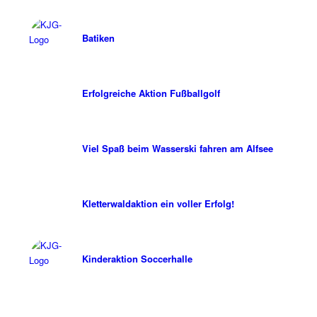
Batiken
Erfolgreiche Aktion Fußballgolf
Viel Spaß beim Wasserski fahren am Alfsee
Kletterwaldaktion ein voller Erfolg!
Kinderaktion Soccerhalle