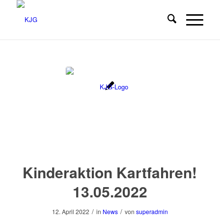
Kinderaktion Kartfahren!
13.05.2022
/
/
12. April 2022
in
News
von
superadmin