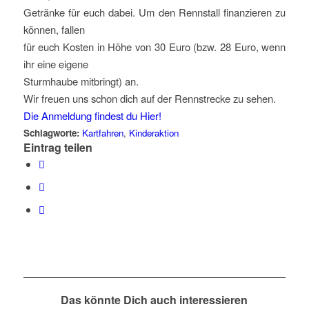
Getränke für euch dabei. Um den Rennstall finanzieren zu
können, fallen
für euch Kosten in Höhe von 30 Euro (bzw. 28 Euro, wenn
ihr eine eigene
Sturmhaube mitbringt) an.
Wir freuen uns schon dich auf der Rennstrecke zu sehen.
Die Anmeldung findest du Hier!
Schlagworte:
Kartfahren
,
Kinderaktion
Eintrag teilen
Das könnte Dich auch interessieren