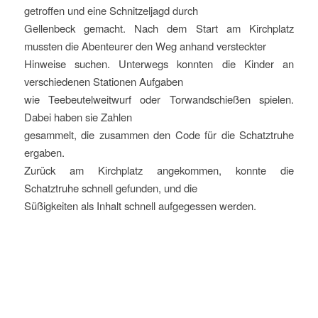
getroffen und eine Schnitzeljagd durch
Gellenbeck gemacht. Nach dem Start am Kirchplatz
mussten die Abenteurer den Weg anhand versteckter
Hinweise suchen. Unterwegs konnten die Kinder an
verschiedenen Stationen Aufgaben
wie Teebeutelweitwurf oder Torwandschießen spielen.
Dabei haben sie Zahlen
gesammelt, die zusammen den Code für die Schatztruhe
ergaben.
Zurück am Kirchplatz angekommen, konnte die
Schatztruhe schnell gefunden, und die
Süßigkeiten als Inhalt schnell aufgegessen werden.