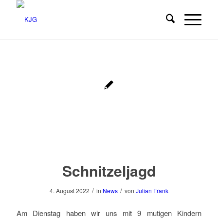
Schnitzeljagd
/
/
4. August 2022
in
News
von
Julian Frank
Am Dienstag haben wir uns mit 9 mutigen Kindern