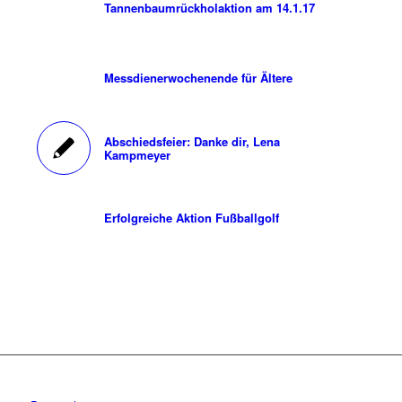
Tannenbaumrückholaktion am 14.1.17
Messdienerwochenende für Ältere
Abschiedsfeier: Danke dir, Lena
Kampmeyer
Erfolgreiche Aktion Fußballgolf