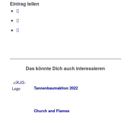
Eintrag teilen
Das könnte Dich auch interessieren
Tannenbaumaktion 2022
Church and Flames