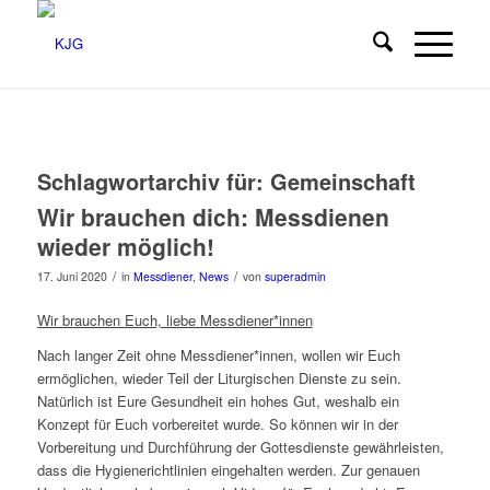
Schlagwortarchiv für:
Gemeinschaft
Wir brauchen dich: Messdienen
wieder möglich!
/
/
17. Juni 2020
in
Messdiener
,
News
von
superadmin
Wir brauchen Euch, liebe Messdiener*innen
Nach langer Zeit ohne Messdiener*innen, wollen wir Euch
ermöglichen, wieder Teil der Liturgischen Dienste zu sein.
Natürlich ist Eure Gesundheit ein hohes Gut, weshalb ein
Konzept für Euch vorbereitet wurde. So können wir in der
Vorbereitung und Durchführung der Gottesdienste gewährleisten,
dass die Hygienerichtlinien eingehalten werden. Zur genauen