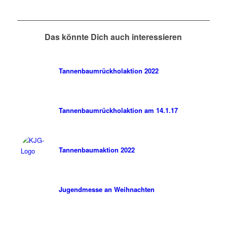
Das könnte Dich auch interessieren
Tannenbaumrückholaktion 2022
Tannenbaumrückholaktion am 14.1.17
Tannenbaumaktion 2022
Jugendmesse an Weihnachten