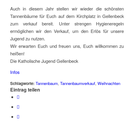
Auch in diesem Jahr stellen wir wieder die schönsten
Tannenbäume für Euch auf dem Kirchplatz in Gellenbeck
zum verkauf bereit. Unter strengen Hygieneregeln
ermöglichen wir den Verkauf, um den Erlös für unsere
Jugend zu nutzen.
Wir erwarten Euch und freuen uns, Euch willkommen zu
heißen!
Die Katholische Jugend Gellenbeck
Infos
Schlagworte:
Tannenbaum
,
Tannenbaumverkauf
,
Weihnachten
Eintrag teilen