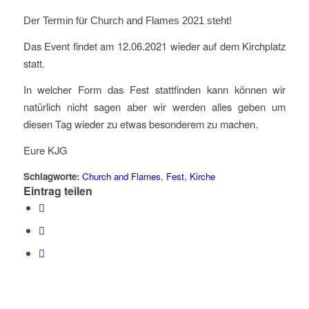
Der Termin für Church and Flames 2021 steht!
Das Event findet am 12.06.2021 wieder auf dem Kirchplatz
statt.
In welcher Form das Fest stattfinden kann können wir
natürlich nicht sagen aber wir werden alles geben um
diesen Tag wieder zu etwas besonderem zu machen.
Eure KJG
Schlagworte:
Church and Flames
,
Fest
,
Kirche
Eintrag teilen