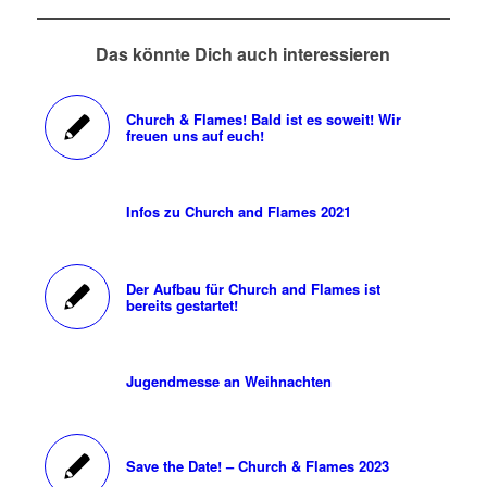
Das könnte Dich auch interessieren
Church & Flames! Bald ist es soweit! Wir
freuen uns auf euch!
Infos zu Church and Flames 2021
Der Aufbau für Church and Flames ist
bereits gestartet!
Jugendmesse an Weihnachten
Save the Date! – Church & Flames 2023