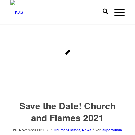
Save the Date! Church
and Flames 2021
/
/
26. November 2020
in
Church&Flames
,
News
von
superadmin