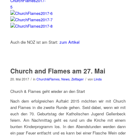
Auch die NOZ ist am Start:
zum Artikel
Church and Flames am 27. Mai
/
/
20. Mai 2017
in
Church&Flames
,
News
,
Zeltlager
von
Linda
Church & Flames geht wieder an den Start
Nach dem erfolgreichen Auftakt 2015 möchten wir mit Church
and Flames in die zweite Runde gehen. Seid dabei, wenn wir mit
euch den 70. Geburtstag der Katholischen Jugend Gellenbeck
feiern. Am Nachmittag geht es rund um die Kirche mit einem
bunten Kinderprogramm los. In den Abendstunden werden dann
ein paar Feuer entfacht und es kann bei einer Flasche Wein oder