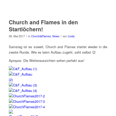
Church and Flames in den
Startlöchern!
/
/
26. Mai 2017
in
Church&Flames
,
News
von
Linda
Samstag ist es soweit, Church and Flames startet wieder in die
zweite Runde. Wie es beim Aufbau zugeht, seht selbst 😉
Apropos: Die Wetteraussichten sehen perfekt aus!