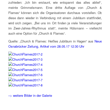
zufrieden: „Ich bin erstaunt, wie entspannt das alles ablief“,
meinte Grimmelsmann. Eine dritte Auflage von „Church &
Flames“ können sich die Organisatoren durchaus vorstellen. Ob
diese dann wieder in Verbindung mit einem Jubiläum stattfindet,
wird sich zeigen. „Bei uns im Ort finden ja viele Veranstaltungen
im Zwei-Jahres-Rhythmus statt“, meinte Hülsmann – vielleicht
auch eine Option für „Church & Flames“.
Quelle: „Church & Flames: Heißes Jubiläum in Hagen“ aus
Neue
Osnabrücker Zeitung, Artikel vom 28.05.17 12:30 Uhr
–> weitere Bilder in der Galerie