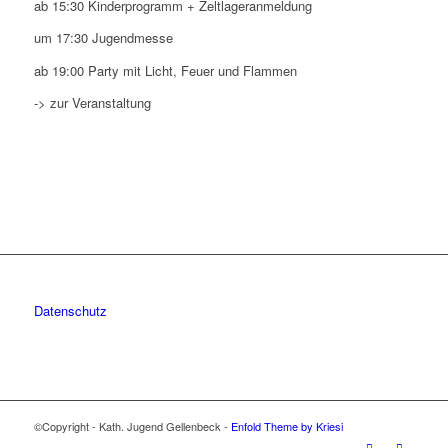
ab 15:30 Kinderprogramm + Zeltlageranmeldung
um 17:30 Jugendmesse
ab 19:00 Party mit Licht, Feuer und Flammen
-> zur Veranstaltung
Datenschutz
©Copyright - Kath. Jugend Gellenbeck -
Enfold Theme by Kriesi