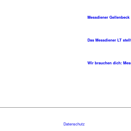
Messdiener Gellenbeck
Das Messdiener LT stellt
Wir brauchen dich: Mes
Datenschutz