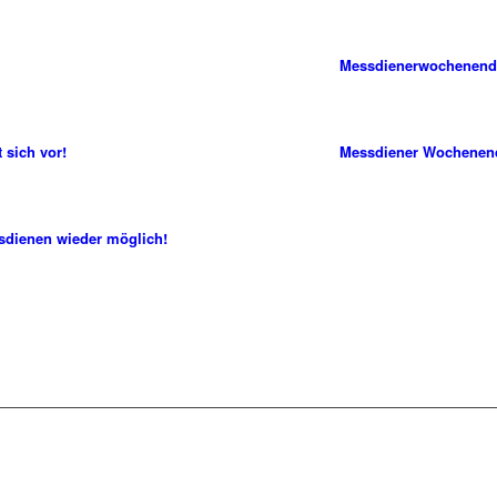
Messdienerwochenende
 sich vor!
Messdiener Wochenen
sdienen wieder möglich!