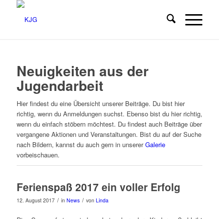
Neuigkeiten aus der
Jugendarbeit
Hier findest du eine Übersicht unserer Beiträge. Du bist hier
richtig, wenn du Anmeldungen suchst. Ebenso bist du hier richtig,
wenn du einfach stöbern möchtest. Du findest auch Beiträge über
vergangene Aktionen und Veranstaltungen. Bist du auf der Suche
nach Bildern, kannst du auch gern in unserer
Galerie
vorbeischauen.
Ferienspaß 2017 ein voller Erfolg
/
/
12. August 2017
in
News
von
Linda