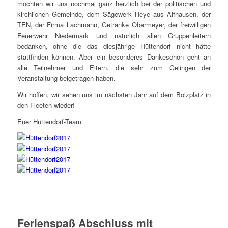
möchten wir uns nochmal ganz herzlich bei der politischen und
kirchlichen Gemeinde, dem Sägewerk Heye aus Alfhausen, der
TEN, der Firma Lachmann, Getränke Obermeyer, der freiwilligen
Feuerwehr Niedermark und natürlich allen Gruppenleitern
bedanken, ohne die das diesjährige Hüttendorf nicht hätte
stattfinden können. Aber ein besonderes Dankeschön geht an
alle Teilnehmer und Eltern, die sehr zum Gelingen der
Veranstaltung beigetragen haben.
Wir hoffen, wir sehen uns im nächsten Jahr auf dem Bolzplatz in
den Fleeten wieder!
Euer Hüttendorf-Team
Ferienspaß Abschluss mit